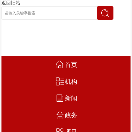
返回旧站
首页
机构
新闻
政务
项目