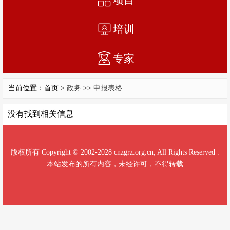
培训
专家
当前位置：首页 >
政务
>>
申报表格
没有找到相关信息
版权所有 Copyright © 2002-2028 cnzgrz.org.cn, All Rights Reserved .
本站发布的所有内容，未经许可，不得转载