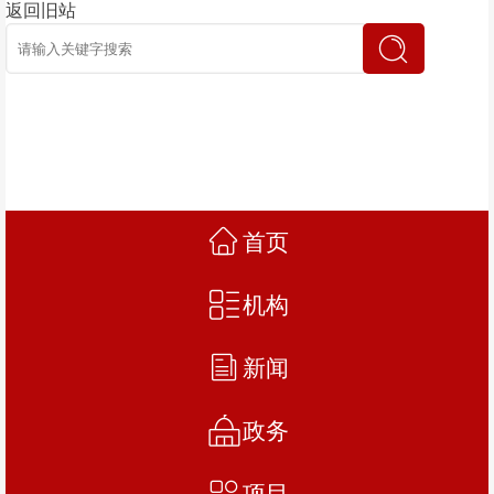
返回旧站
首页
机构
新闻
政务
项目