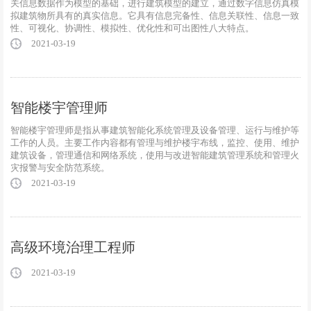
关信息数据作为模型的基础，进行建筑模型的建立，通过数字信息仿真模
拟建筑物所具有的真实信息。它具有信息完备性、信息关联性、信息一致
性、可视化、协调性、模拟性、优化性和可出图性八大特点。
2021-03-19
智能楼宇管理师
智能楼宇管理师是指从事建筑智能化系统管理及设备管理、运行与维护等
工作的人员。主要工作内容都有管理与维护楼宇布线，监控、使用、维护
建筑设备，管理通信和网络系统，使用与改进智能建筑管理系统和管理火
灾报警与安全防范系统。
2021-03-19
高级环境治理工程师
2021-03-19