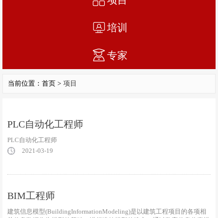
培训
专家
当前位置：首页 >
项目
PLC自动化工程师
PLC自动化工程师
2021-03-19
BIM工程师
建筑信息模型(BuildingInformationModeling)是以建筑工程项目的各项相