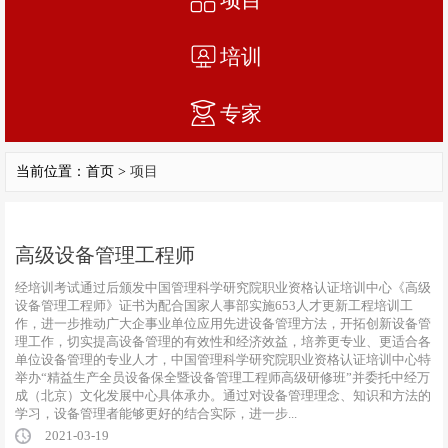
培训
专家
当前位置：首页 >
项目
高级设备管理工程师
经培训考试通过后颁发中国管理科学研究院职业资格认证培训中心《高级
设备管理工程师》证书为配合国家人事部实施653人才更新工程培训工
作，进一步推动广大企事业单位应用先进设备管理方法，开拓创新设备管
理工作，切实提高设备管理的有效性和经济效益，培养更专业、更适合各
单位设备管理的专业人才，中国管理科学研究院职业资格认证培训中心特
举办“精益生产全员设备保全暨设备管理工程师高级研修班”并委托中经万
成（北京）文化发展中心具体承办。通过对设备管理理念、知识和方法的
学习，设备管理者能够更好的结合实际，进一步...
2021-03-19