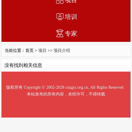
培训
专家
当前位置：首页 >
项目
>>
项目介绍
没有找到相关信息
版权所有 Copyright © 2002-2028 cnzgrz.org.cn, All Rights Reserved .
本站发布的所有内容，未经许可，不得转载