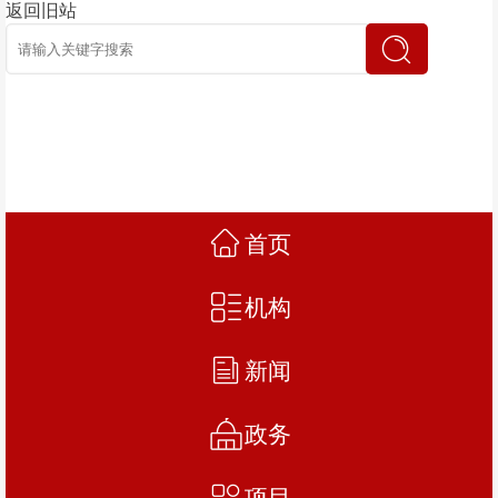
返回旧站
首页
机构
新闻
政务
项目