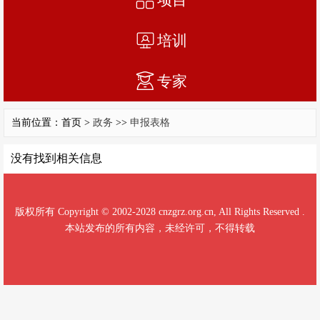
培训
专家
当前位置：首页 >
政务
>>
申报表格
没有找到相关信息
版权所有 Copyright © 2002-2028 cnzgrz.org.cn, All Rights Reserved .
本站发布的所有内容，未经许可，不得转载