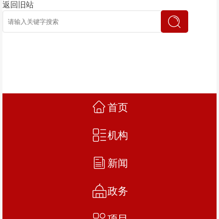
返回旧站
首页
机构
新闻
政务
项目